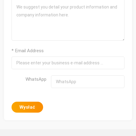
* Email Address
WhatsApp
Wysłać