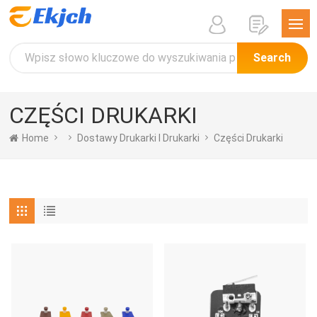
Search
CZĘŚCI DRUKARKI
Home
Dostawy Drukarki I Drukarki
Części Drukarki