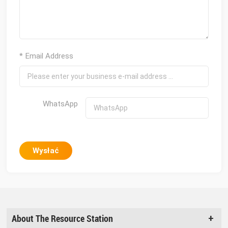
* Email Address
WhatsApp
Wysłać
About The Resource Station