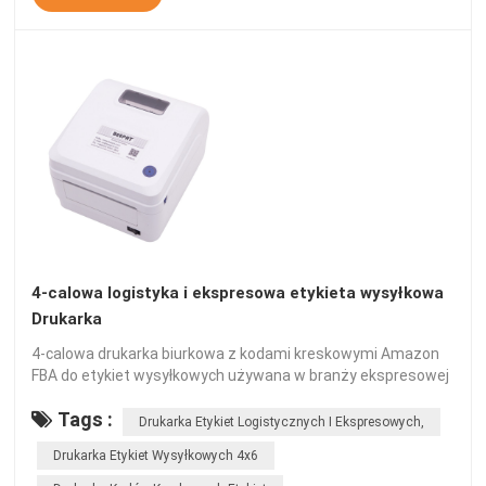
4-calowa logistyka i ekspresowa etykieta wysyłkowa
Drukarka
4-calowa drukarka biurkowa z kodami kreskowymi Amazon
FBA do etykiet wysyłkowych używana w branży ekspresowej
i logistycznej z funkcją Bluetooth.
Tags :
Drukarka Etykiet Logistycznych I Ekspresowych,
Drukarka Etykiet Wysyłkowych 4x6