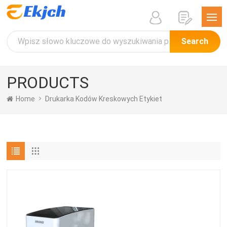
Search
PRODUCTS
Home
Drukarka Kodów Kreskowych Etykiet