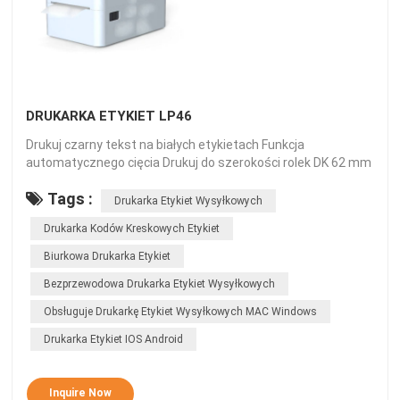
DRUKARKA ETYKIET LP46
Drukuj czarny tekst na białych etykietach Funkcja
automatycznego cięcia Drukuj do szerokości rolek DK 62 mm
Tags :
Drukarka Etykiet Wysyłkowych
Drukarka Kodów Kreskowych Etykiet
Biurkowa Drukarka Etykiet
Bezprzewodowa Drukarka Etykiet Wysyłkowych
Obsługuje Drukarkę Etykiet Wysyłkowych MAC Windows
Drukarka Etykiet IOS Android
Inquire Now