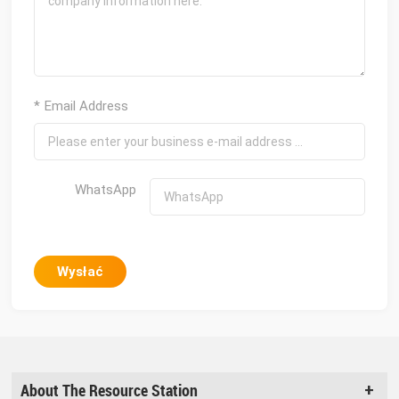
* Email Address
WhatsApp
Wysłać
About The Resource Station