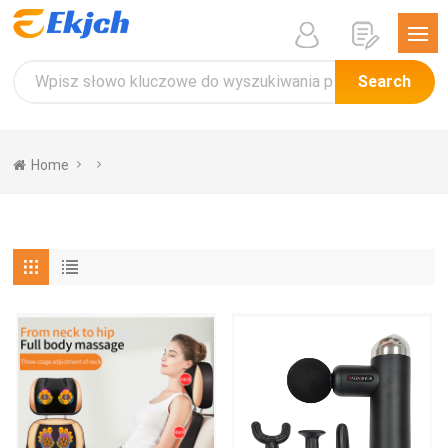
Search
Home